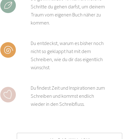
Schritte du gehen darfst, um deinem
Traum vom eigenen Buch näher zu
kommen.
Du entdeckst, warum es bisher noch
nicht so geklappt hat mit dem
Schreiben, wie du dir das eigentlich
wünschst.
Du findest Zeit und Inspirationen zum
Schreiben und kommst endlich
wieder in den Schreibfluss.