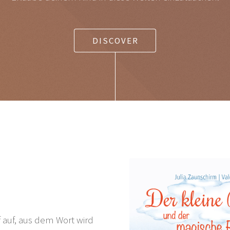
DISCOVER
 auf, aus dem Wort wird